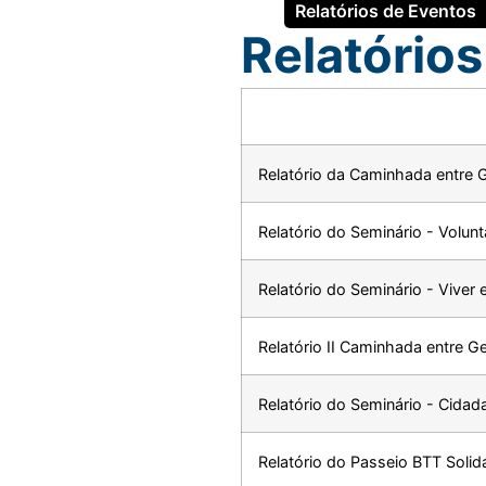
Relatórios de Eventos
Relatório
Relatório da Caminhada entre G
Relatório do Seminário - Volun
Relatório do Seminário - Viver 
Relatório II Caminhada entre Ge
Relatório do Seminário - Cidad
Relatório do Passeio BTT Solida