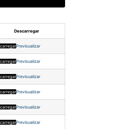
Descarregar
carregar
Previsualizar
carregar
Previsualizar
carregar
Previsualizar
carregar
Previsualizar
carregar
Previsualizar
carregar
Previsualizar