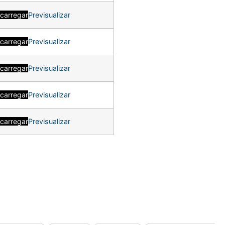
carregar
Previsualizar
carregar
Previsualizar
carregar
Previsualizar
carregar
Previsualizar
carregar
Previsualizar