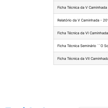
Ficha Técnica da V Caminhada
Relatório da V Caminhada - 20
Ficha Técnica da VI Caminhada
Ficha Técnica Seminário ``O 
Ficha Técnica da VII Caminhad