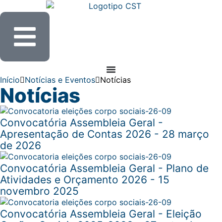
Início
Notícias e Eventos
Notícias
Notícias
Convocatória Assembleia Geral -
Apresentação de Contas 2026 - 28 março
de 2026
Convocatória Assembleia Geral - Plano de
Atividades e Orçamento 2026 - 15
novembro 2025
Convocatória Assembleia Geral - Eleição