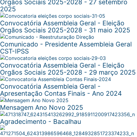
Orgãos Sociais 2025-2028 - 27 setembro
2025
Convocatória Assembleia Geral - Eleição
Orgãos Sociais 2025-2028 - 31 maio 2025
Comunicado - Presidente Assembleia Geral
CST-IPSS
Convocatória Assembleia Geral - Eleição
Orgãos Sociais 2025-2028 - 29 março 2025
Convocatória Assembleia Geral -
Apresentação Contas Finais - Ano 2024
Mensagem Ano Novo 2025
Agradecimento - Bacalhau