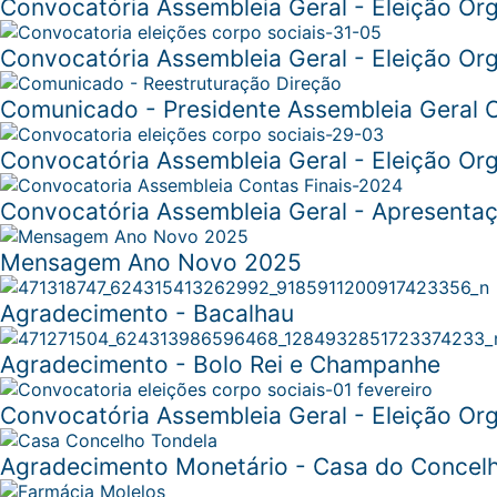
Convocatória Assembleia Geral - Eleição O
Convocatória Assembleia Geral - Eleição Or
Comunicado - Presidente Assembleia Geral 
Convocatória Assembleia Geral - Eleição O
Convocatória Assembleia Geral - Apresentaç
Mensagem Ano Novo 2025
Agradecimento - Bacalhau
Agradecimento - Bolo Rei e Champanhe
Convocatória Assembleia Geral - Eleição Or
Agradecimento Monetário - Casa do Concelh