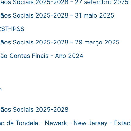
rgãos Sociais 2025-2028 - 27 setembro 2025
gãos Sociais 2025-2028 - 31 maio 2025
CST-IPSS
rgãos Sociais 2025-2028 - 29 março 2025
ão Contas Finais - Ano 2024
gãos Sociais 2025-2028
o de Tondela - Newark - New Jersey - Esta