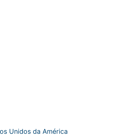
dos Unidos da América