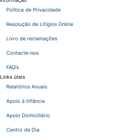
Informação
Política de Privacidade
Resolução de Litígios Online
Livro de reclamações
Contacte-nos
FAQ’s
Links úteis
Relatórios Anuais
Apoio à Infância
Apoio Domiciliário
Centro de Dia