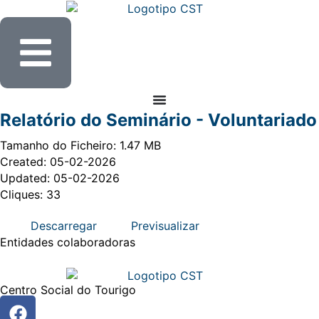
Relatório do Seminário - Voluntariado
Tamanho do Ficheiro: 1.47 MB
Created: 05-02-2026
Updated: 05-02-2026
Cliques: 33
Descarregar
Previsualizar
Entidades
colaboradoras
Centro Social do Tourigo