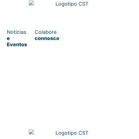
Notícias
Colabore
s
e
connosco
Eventos