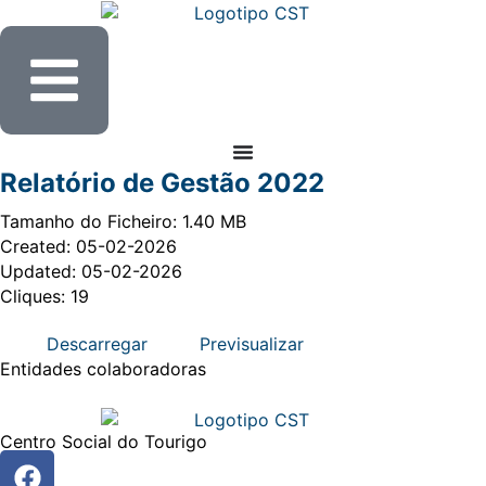
Relatório de Gestão 2022
Tamanho do Ficheiro: 1.40 MB
Created: 05-02-2026
Updated: 05-02-2026
Cliques: 19
Descarregar
Previsualizar
Entidades
colaboradoras
Centro Social do Tourigo