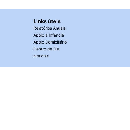
Links úteis
Relatórios Anuais
Apoio à Infância
Apoio Domiciliário
Centro de Dia
Notícias