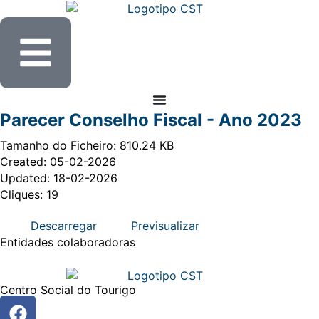
Parecer Conselho Fiscal - Ano 2023
Tamanho do Ficheiro: 810.24 KB
Created: 05-02-2026
Updated: 18-02-2026
Cliques: 19
Descarregar
Previsualizar
Entidades
colaboradoras
Centro Social do Tourigo