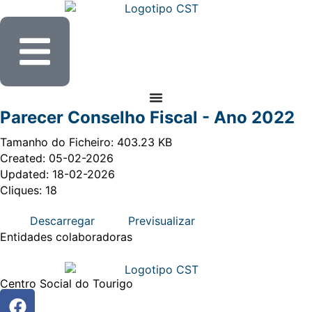
Parecer Conselho Fiscal - Ano 2022
Tamanho do Ficheiro: 403.23 KB
Created: 05-02-2026
Updated: 18-02-2026
Cliques: 18
Descarregar
Previsualizar
Entidades
colaboradoras
Centro Social do Tourigo