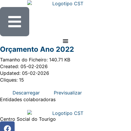
Orçamento Ano 2022
Tamanho do Ficheiro: 140.71 KB
Created: 05-02-2026
Updated: 05-02-2026
Cliques: 15
Descarregar
Previsualizar
Entidades
colaboradoras
Centro Social do Tourigo