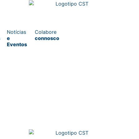
Notícias
Colabore
s
e
connosco
Eventos