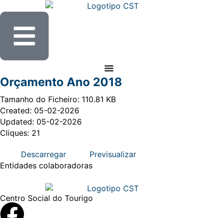
Orçamento Ano 2018
Tamanho do Ficheiro: 110.81 KB
Created: 05-02-2026
Updated: 05-02-2026
Cliques: 21
Descarregar
Previsualizar
Entidades
colaboradoras
Centro Social do Tourigo