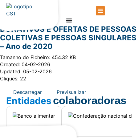
DONATIVOS E OFERTAS DE PESSOAS
COLETIVAS E PESSOAS SINGULARES
– Ano de 2020
Tamanho do Ficheiro: 454.32 KB
Created: 04-02-2026
Updated: 05-02-2026
Cliques: 22
Descarregar
Previsualizar
colaboradoras
Entidades