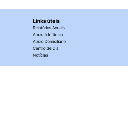
Links úteis
Relatórios Anuais
Apoio à Infância
Apoio Domiciliário
Centro de Dia
Notícias