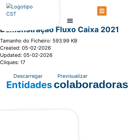
Demonstração Fluxo Caixa 2021
Tamanho do Ficheiro: 593.99 KB
Created: 05-02-2026
Updated: 05-02-2026
Cliques: 17
Descarregar
Previsualizar
colaboradoras
Entidades