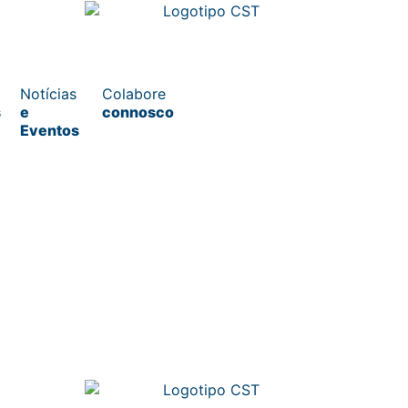
Notícias
Colabore
s
e
connosco
Eventos