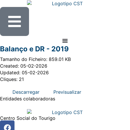
Balanço e DR - 2019
Tamanho do Ficheiro: 859.01 KB
Created: 05-02-2026
Updated: 05-02-2026
Cliques: 21
Descarregar
Previsualizar
Entidades
colaboradoras
Centro Social do Tourigo