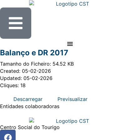
Balanço e DR 2017
Tamanho do Ficheiro: 54.52 KB
Created: 05-02-2026
Updated: 05-02-2026
Cliques: 18
Descarregar
Previsualizar
Entidades
colaboradoras
Centro Social do Tourigo