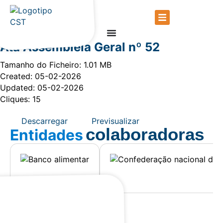
Ata Assembleia Geral nº 52
Tamanho do Ficheiro: 1.01 MB
Created: 05-02-2026
Updated: 05-02-2026
Cliques: 15
Descarregar
Previsualizar
colaboradoras
Entidades