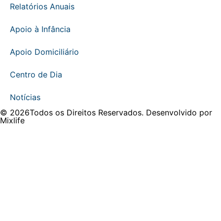
Relatórios Anuais
Apoio à Infância
Apoio Domiciliário
Centro de Dia
Notícias
© 2026Todos os Direitos Reservados. Desenvolvido por
Mixlife