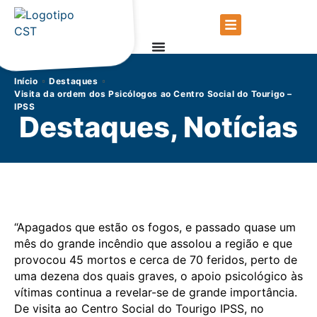
Início
Destaques
Visita da ordem dos Psicólogos ao Centro Social do Tourigo –
IPSS
Destaques
,
Notícias
“Apagados que estão os fogos, e passado quase um
mês do grande incêndio que assolou a região e que
provocou 45 mortos e cerca de 70 feridos, perto de
uma dezena dos quais graves, o apoio psicológico às
vítimas continua a revelar-se de grande importância.
De visita ao Centro Social do Tourigo IPSS, no