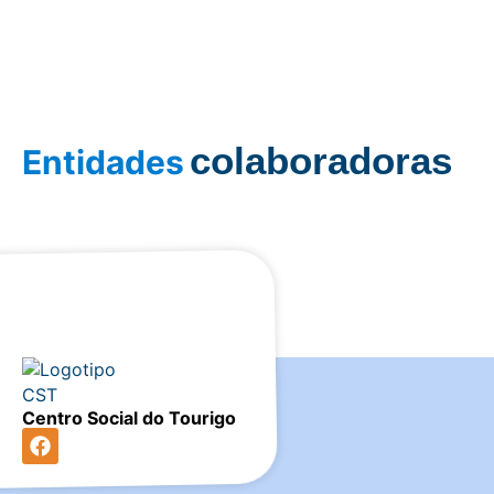
colaboradoras
Entidades
Centro Social do Tourigo