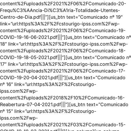
content%2Fuploads%2F2021%2F06%2FComunicado-20-
Frequ%C3%AAncia-Di%C3%A1ria-Totalidade-Utentes-
Centro-de-Dia.pdf|||”][us_btn text=”Comunicado nº 19″
link=”url:https%3A%2F%2Fcstourigo-ipss.com%2Fwp-
content%2Fuploads%2F2021%2F06%2FComunicado-19-
COVID-19-16-06-2021.pdf|||”][us_btn text=”Comunicado nº
18″ link=”url:https%3A%2F%2Fcstourigo-ipss.com%2Fwp-
content%2Fuploads%2F2021%2F06%2FComunicado-18-
COVID-19-18-05-2021.pdf|||”][us_btn text=”Comunicado nº
17″ link=”url:https%3A%2F%2Fcstourigo-ipss.com%2Fwp-
content%2Fuploads%2F2021%2F06%2FComunicado-17-
COVID-19-20-04-2021.pdf|||”][us_btn text=”Comunicado
nº 16″ link=”url:https%3A%2F%2Fcstourigo-
ipss.com%2Fwp-
content%2Fuploads%2F2018%2F10%2FComunicado-16-
Reabertura-07-04-2021.pdf|||”][us_btn text=”Comunicado
nº 15″ link=”url:https%3A%2F%2Fcstourigo-
ipss.com%2Fwp-
content%2Fuploads%2F2021%2F03%2FComunicado-15-