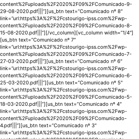
content%2Fuploads%2F2020%2F09%2FComunicado-9-
29-08-2020.pdf|||”][us_btn text=”Comunicado nº 8″
link=”url:https%3A%2F%2Fcstourigo-ipss.com%2Fwp-
content%2Fuploads%2F2020%2F09%2FComunicado-8-
15-08-2020.pdf|||”][/vc_column][vc_column width=”1/4″]
[us_btn text=”Comunicado nº 7″
link=”url:https%3A%2F%2Fcstourigo-ipss.com%2Fwp-
content%2Fuploads%2F2020%2F09%2FComunicado-7-
27-03-2020.pdf|||”][us_btn text=”Comunicado nº 6″
link=”url:https%3A%2F%2Fcstourigo-ipss.com%2Fwp-
content%2Fuploads%2F2020%2F09%2FComunicado-6-
25-03-2020.pdf|||”][us_btn text=”Comunicado nº 5″
link=”url:https%3A%2F%2Fcstourigo-ipss.com%2Fwp-
content%2Fuploads%2F2020%2F09%2FComunicado-5-
18-03-2020.pdf|||”][us_btn text=”Comunicado nº 4″
link=”url:https%3A%2F%2Fcstourigo-ipss.com%2Fwp-
content%2Fuploads%2F2020%2F09%2FComunicado-
4.pdf|||”][us_btn text=”Comunicado nº 3″
link=”url:https%3A%2F%2Fcstourigo-ipss.com%2Fwp-