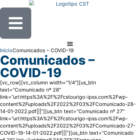
Início
Comunicados – COVID-19
Comunicados –
COVID-19
[vc_row][vc_column width=”1/4″][us_btn
text=”Comunicado nº 28″
link=”url:https%3A%2F%2Fcstourigo-ipss.com%2Fwp-
content%2Fuploads%2F2022%2F03%2FComunicado-28-
14-01-2022.pdf|||”][us_btn text=”Comunicado nº 27″
link=”url:https%3A%2F%2Fcstourigo-ipss.com%2Fwp-
content%2Fuploads%2F2022%2F03%2FComunicado-27-
COVID-19-14-01-2022.pdf|||”][us_btn text=”Comunicado