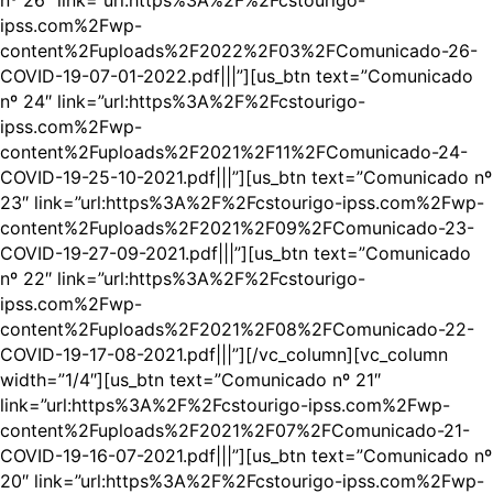
nº 26″ link=”url:https%3A%2F%2Fcstourigo-
ipss.com%2Fwp-
content%2Fuploads%2F2022%2F03%2FComunicado-26-
COVID-19-07-01-2022.pdf|||”][us_btn text=”Comunicado
nº 24″ link=”url:https%3A%2F%2Fcstourigo-
ipss.com%2Fwp-
content%2Fuploads%2F2021%2F11%2FComunicado-24-
COVID-19-25-10-2021.pdf|||”][us_btn text=”Comunicado nº
23″ link=”url:https%3A%2F%2Fcstourigo-ipss.com%2Fwp-
content%2Fuploads%2F2021%2F09%2FComunicado-23-
COVID-19-27-09-2021.pdf|||”][us_btn text=”Comunicado
nº 22″ link=”url:https%3A%2F%2Fcstourigo-
ipss.com%2Fwp-
content%2Fuploads%2F2021%2F08%2FComunicado-22-
COVID-19-17-08-2021.pdf|||”][/vc_column][vc_column
width=”1/4″][us_btn text=”Comunicado nº 21″
link=”url:https%3A%2F%2Fcstourigo-ipss.com%2Fwp-
content%2Fuploads%2F2021%2F07%2FComunicado-21-
COVID-19-16-07-2021.pdf|||”][us_btn text=”Comunicado nº
20″ link=”url:https%3A%2F%2Fcstourigo-ipss.com%2Fwp-