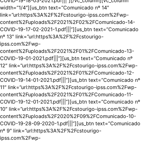
COVID-19-18-03-2021.pdf|||”][/vc_column][vc_column
width=”1/4″][us_btn text=”Comunicado nº 14″
link=”url:https%3A%2F%2Fcstourigo-ipss.com%2Fwp-
content%2Fuploads%2F2021%2F02%2FComunicado-14-
COVID-19-17-02-2021-1.pdf|||”][us_btn text=”Comunicado
nº 13″ link=”url:https%3A%2F%2Fcstourigo-
ipss.com%2Fwp-
content%2Fuploads%2F2021%2F01%2FComunicado-13-
COVID-19-01-2021.pdf|||”][us_btn text=”Comunicado nº
12″ link=”url:https%3A%2F%2Fcstourigo-ipss.com%2Fwp-
content%2Fuploads%2F2021%2F01%2FComunicado-12-
COVID-19-14-01-2021.pdf|||”][us_btn text=”Comunicado nº
11″ link=”url:https%3A%2F%2Fcstourigo-ipss.com%2Fwp-
content%2Fuploads%2F2021%2F01%2FComunicado-11-
COVID-19-12-01-2021.pdf|||”][us_btn text=”Comunicado nº
10″ link=”url:https%3A%2F%2Fcstourigo-ipss.com%2Fwp-
content%2Fuploads%2F2020%2F09%2FComunicado-10-
COVID-19-28-09-2020-1.pdf|||”][us_btn text=”Comunicado
nº 9″ link=”url:https%3A%2F%2Fcstourigo-
ipss.com%2Fwp-