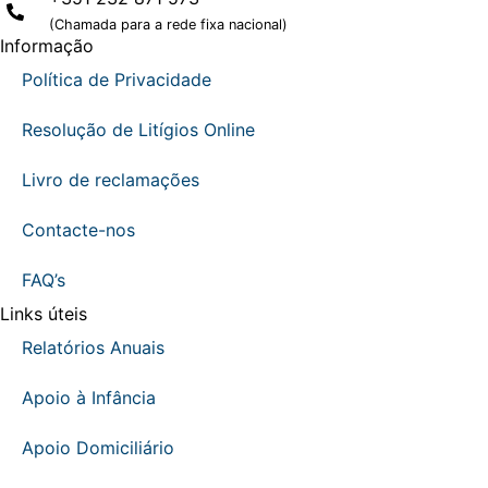
(Chamada para a rede fixa nacional)
Informação
Política de Privacidade
Resolução de Litígios Online
Livro de reclamações
Contacte-nos
FAQ’s
Links úteis
Relatórios Anuais
Apoio à Infância
Apoio Domiciliário