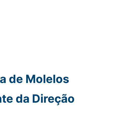
a de Molelos
te da Direção