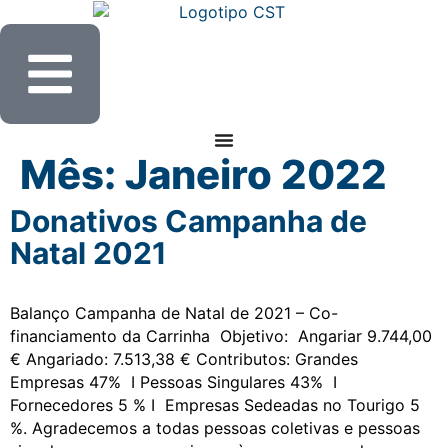
Mês:
Janeiro 2022
Donativos Campanha de
Natal 2021
Balanço Campanha de Natal de 2021 – Co-
financiamento da Carrinha Objetivo: Angariar 9.744,00
€ Angariado: 7.513,38 € Contributos: Grandes
Empresas 47% I Pessoas Singulares 43% I
Fornecedores 5 % I Empresas Sedeadas no Tourigo 5
%. Agradecemos a todas pessoas coletivas e pessoas